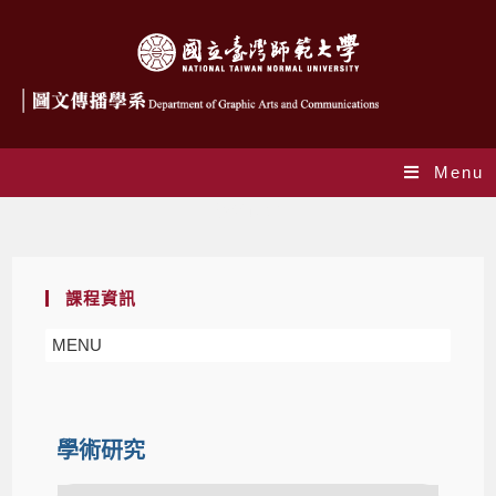
Menu
學術研究
課程資訊
MENU
學術研究