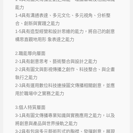
能力
1-4具有溝通表達、多元文化、多元視角、分析整
合、創新與實踐之能力
1-5具有造型經營和設計思維的能力，將自己的創意
構思直觀地用形 象表達之能力
2.職能導向層面
2-1具有創意思考、藝術整合與設計之能力
2-2具有圖文與影視傳播之創作、科技整合、與企畫
執行之能力
2-3具有運用數位科技連接圖文傳播相關創意，並應
用於職場中之實務之能力
3.個人特質層面
3-1具有圖文傳播專業知識與實務應用之能力，以及
將創意與產品與世界接軌之能力
3-2具有包容多元藝術形式的胸襟、發揮創意，展現