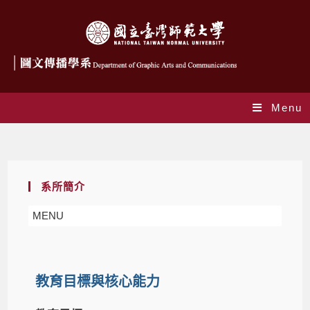
Menu
教育目標
系所簡介
MENU
教育目標與核心能力