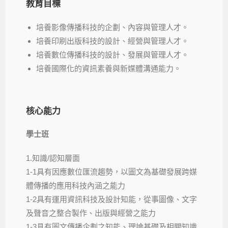
教育目標
培養影像傳播科技的企劃、內容與管理人才。
培養印刷出版科技的設計、經營與管理人才。
培養數位傳播科技的設計、發展與管理人才。
培養國際化的資訊素養與新媒體溝通能力。
核心能力
學士班
1.知識/認知層面
1-1具有因應數位匯流趨勢，以圖文為基礎發展跨媒
體傳播的應用科技內涵之能力
1-2具有運用資訊科技及設計知能，從事圖像、文字
及聲音之整合製作、出版與經營之能力
1-3具有圖文傳播企劃之知能、理論基礎及相關知識