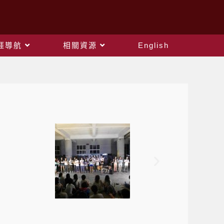
涯導航
相關資源
English