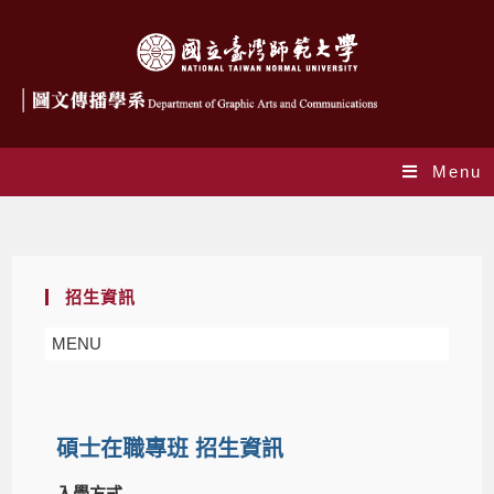
Menu
在職專班
招生資訊
MENU
碩士在職專班 招生資訊
入學方式