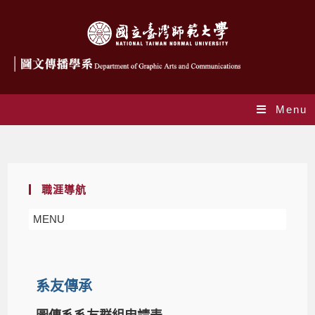
Menu
系友傳承
職涯導航
MENU
系友傳承