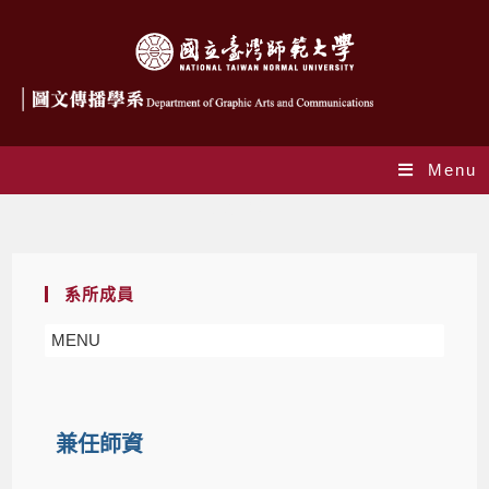
Menu
兼任老師
系所成員
MENU
兼任師資