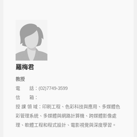
羅梅君
教授
電 話：(02)7749-3599
信 箱：
授 課 領 域：印刷工程、色彩科技與應用、多媒體色
彩管理系統、多媒體與網路計算機、跨媒體影像處
理、軟體工程和程式設計、電影視覺與深度學習。