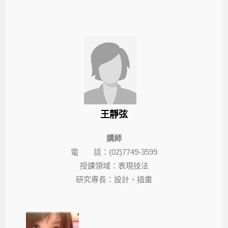
王靜弦
講師
電 話：(02)7749-3599
授課領域：表現技法
研究專長：設計、插畫