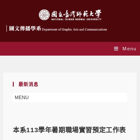
Menu
Blog
最新消息
MENU
本系113學年暑期職場實習預定工作表