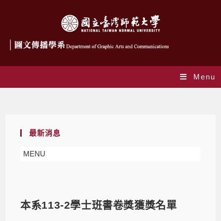
Menu
Blog
最新消息
MENU
本系113-2學士班書卷獎獲獎名單