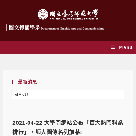
Menu
最新消息
最新消息
MENU
2021-04-22 大學問網站公布「百大熱門科系
排行」，師大圖傳名列前茅!