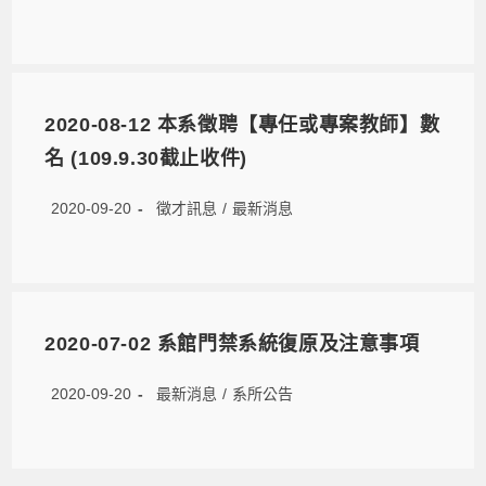
2020-08-12 本系徵聘【專任或專案教師】數
名 (109.9.30截止收件)
2020-09-20
徵才訊息
/
最新消息
2020-07-02 系館門禁系統復原及注意事項
2020-09-20
最新消息
/
系所公告