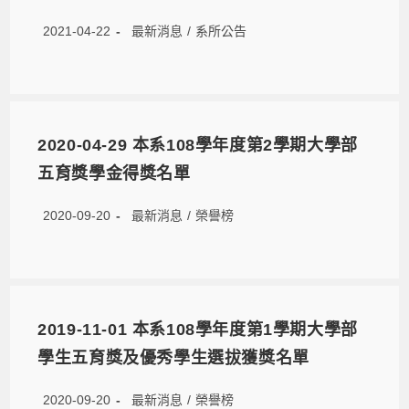
2021-04-22
最新消息
/
系所公告
2020-04-29 本系108學年度第2學期大學部
五育獎學金得獎名單
2020-09-20
最新消息
/
榮譽榜
2019-11-01 本系108學年度第1學期大學部
學生五育獎及優秀學生選拔獲獎名單
2020-09-20
最新消息
/
榮譽榜