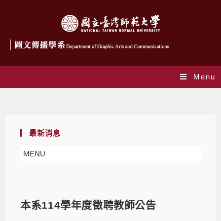
Menu
Blog
最新消息
MENU
本系114學年度徵聘教師公告