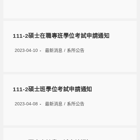
111-2碩士在職專班學位考試申請通知
2023-04-10
最新消息
/
系所公告
111-2碩士班學位考試申請通知
2023-04-08
最新消息
/
系所公告