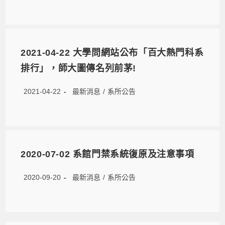
2021-04-22 大學問網站公布「百大熱門科系
排行」，師大圖傳名列前茅!
2021-04-22
最新消息
/
系所公告
2020-07-02 系館門禁系統復原及注意事項
2020-09-20
最新消息
/
系所公告