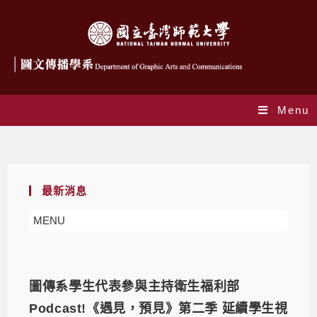
Menu
系所公告
最新消息
MENU
圖傳系學生代表參與主持衛生福利部
Podcast!《遇見，預見》第二季 延續學生視