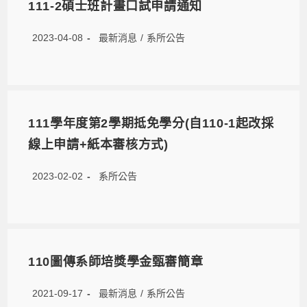
111-2碩士班計畫口試申請通知
2023-04-08
最新消息
/
系所公告
111學年度第2學期抵免學分(自110-1起改採
線上申請+紙本審核方式)
2023-02-02
系所公告
110圖傳系師培獎學金甄審簡章
2021-09-17
最新消息
/
系所公告