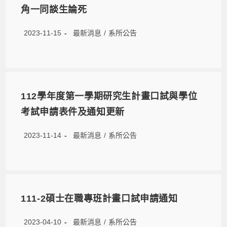
角一同談生論死
2023-11-15
最新消息
/
系所公告
112學年度第一學期研究生計畫口試與學位
考試申請表件及通知更新
2023-11-14
最新消息
/
系所公告
111-2碩士在職專班計畫口試申請通知
2023-04-10
最新消息
/
系所公告