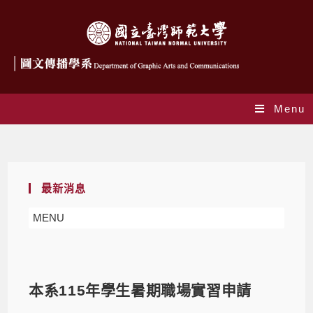
Menu
Blog
最新消息
MENU
本系115年學生暑期職場實習申請